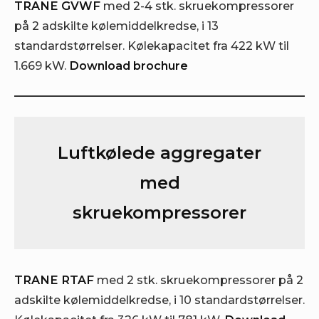
TRANE GVWF
med 2-4 stk. skruekompressorer
på 2 adskilte kølemiddelkredse, i 13
standardstørrelser. Kølekapacitet fra 422 kW til
1.669 kW.
Download brochure
Luftkølede aggregater
med
skruekompressorer
TRANE RTAF
med 2 stk. skruekompressorer på 2
adskilte kølemiddelkredse, i 10 standardstørrelser.