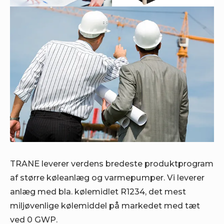
TRANE leverer verdens bredeste produktprogram
af større køleanlæg og varmepumper. Vi leverer
anlæg med bla. kølemidlet R1234, det mest
miljøvenlige kølemiddel på markedet med tæt
ved 0 GWP.