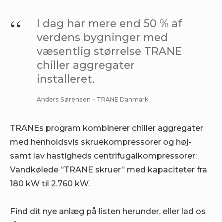
I dag har mere end 50 % af
verdens bygninger med
væsentlig størrelse TRANE
chiller aggregater
installeret.
Anders Sørensen – TRANE Danmark
TRANEs program kombinerer chiller aggregater
med henholdsvis skruekompressorer og høj-
samt lav hastigheds centrifugalkompressorer:
Vandkølede ”TRANE skruer” med kapaciteter fra
180 kW til 2.760 kW.
Find dit nye anlæg på listen herunder, eller lad os